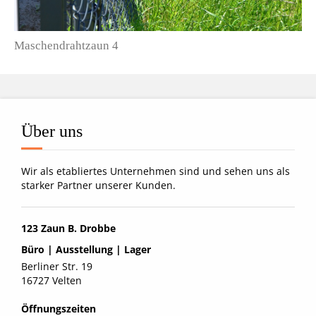
Maschendrahtzaun 4
Über uns
Wir als etabliertes Unternehmen sind und sehen uns als
starker Partner unserer Kunden.
123 Zaun B. Drobbe
Büro | Ausstellung | Lager
Berliner Str. 19
16727 Velten
Öffnungszeiten