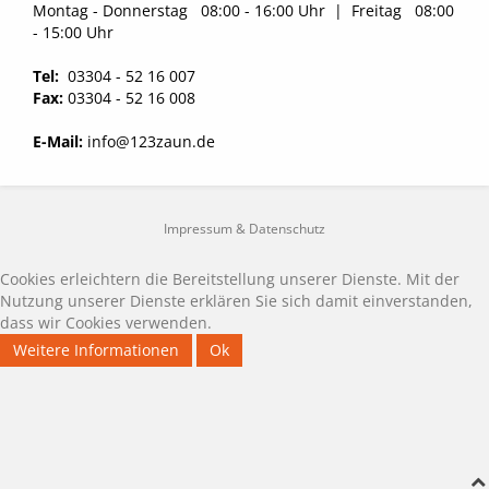
Montag - Donnerstag 08:00 - 16:00 Uhr | Freitag 08:00
- 15:00 Uhr
Tel:
03304 - 52 16 007
Fax:
03304 - 52 16 008
E-Mail:
info@123zaun.de
Impressum & Datenschutz
Cookies erleichtern die Bereitstellung unserer Dienste. Mit der
Nutzung unserer Dienste erklären Sie sich damit einverstanden,
dass wir Cookies verwenden.
Weitere Informationen
Ok