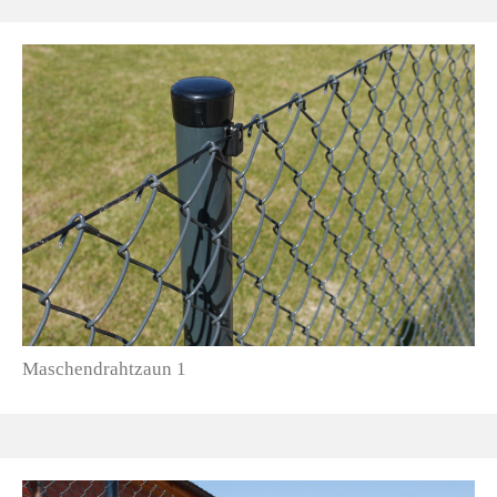
Maschendrahtzaun 1