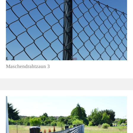
Maschendrahtzaun 3