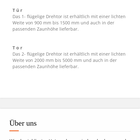
T ü r
Das 1- flügelige Drehtor ist erhältlich mit einer lichten
Weite von 900 mm bis 1500 mm und auch in der
passenden Zaunhöhe lieferbar.
T o r
Das 2- flügelige Drehtor ist erhältlich mit einer lichten
Weite von 2000 mm bis 5000 mm und auch in der
passenden Zaunhöhe lieferbar.
Über uns