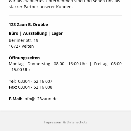
Wir als etabliertes Unternehmen sind und sehen uns als
starker Partner unserer Kunden.
123 Zaun B. Drobbe
Büro | Ausstellung | Lager
Berliner Str. 19
16727 Velten
Öffnungszeiten
Montag - Donnerstag 08:00 - 16:00 Uhr | Freitag 08:00
- 15:00 Uhr
Tel:
03304 - 52 16 007
Fax:
03304 - 52 16 008
E-Mail:
info@123zaun.de
Impressum & Datenschutz